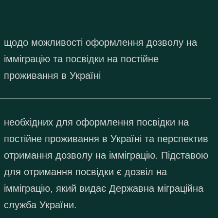
щодо можливості оформлення дозволу на
імміграцію та посвідки на постійне
проживання в Україні
необхідних для оформлення посвідки на
постійне проживання в Україні та перспектив
отримання дозволу на імміграцію. Підставою
для отримання посвідки є дозвіл на
імміграцію, який видає Державна міграційна
служба України.