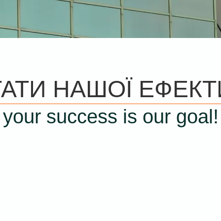
ТАТИ НАШОЇ ЕФЕКТ
your success is our goal!