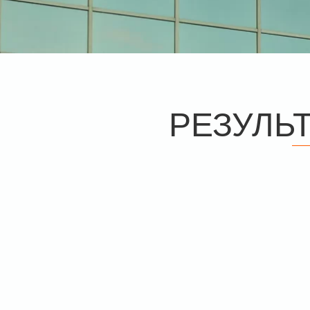
РЕЗУЛЬ