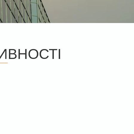
ИВНОСТІ