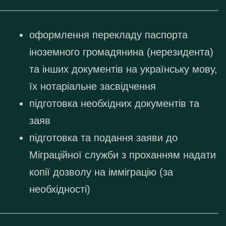
оформлення перекладу паспорта
іноземного громадянина (нерезидента)
та інших документів на українську мову,
їх нотаріальне засвідчення
підготовка необхідних документів та
заяв
підготовка та подання заяви до
Міграційної служби з проханням надати
копії дозволу на імміграцію (за
необхідності)