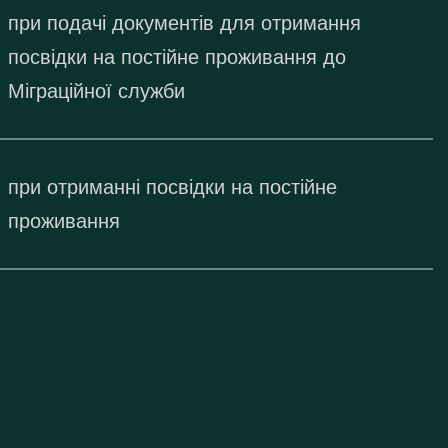
при подачі документів для отримання
посвідки на постійне проживання до
Міграційної служби
при отриманні посвідки на постійне
проживання