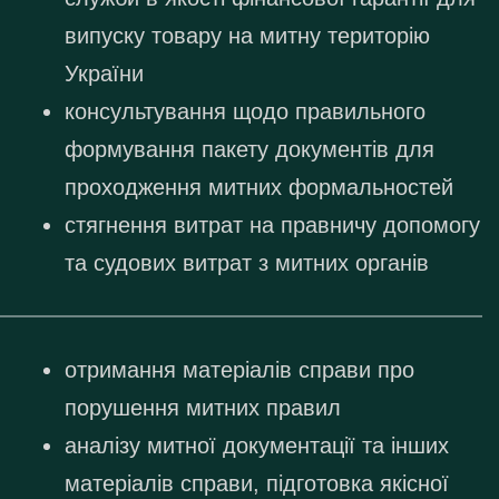
випуску товару на митну територію
України
консультування щодо правильного
формування пакету документів для
проходження митних формальностей
стягнення витрат на правничу допомогу
та судових витрат з митних органів
отримання матеріалів справи про
порушення митних правил
аналізу митної документації та інших
матеріалів справи, підготовка якісної