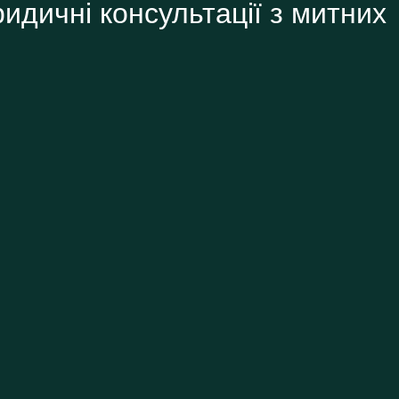
ридичні консультації з митних