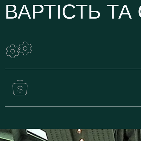
ВАРТІСТЬ ТА