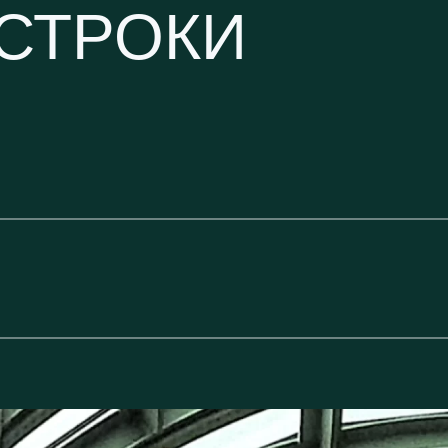
 СТРОКИ