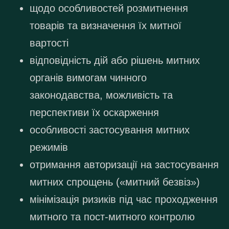
щодо особливостей розмитнення
товарів та визначення їх митної
вартості
відповідність дій або рішень митних
органів вимогам чинного
законодавства, можливість та
перспективи їх оскарження
особливості застосування митних
режимів
отримання авторизації на застосування
митних спрощень («митний безвіз»)
мінімізація ризиків під час проходження
митного та пост-митного контролю