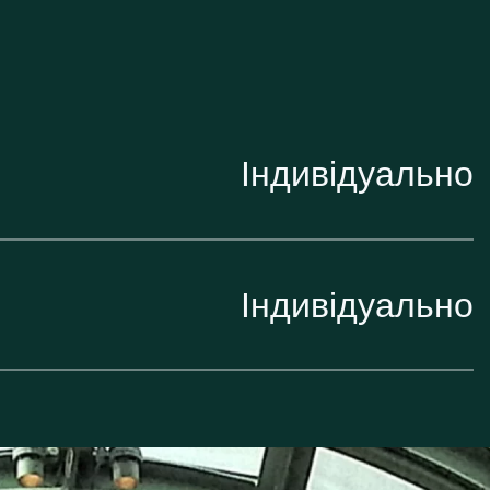
Індивідуально
Індивідуально