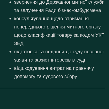
звернення до Державної митної служби
та залучення Ради бізнес-омбудсмена
консультування щодо отримання
попереднього рішення митного органу
щодо класифікації товару за кодом УКТ
ЗЕД
підготовка та подання до суду позовної
заяви та захист інтересів в суді
відшкодування витрат на правничу
допомогу та судового збору