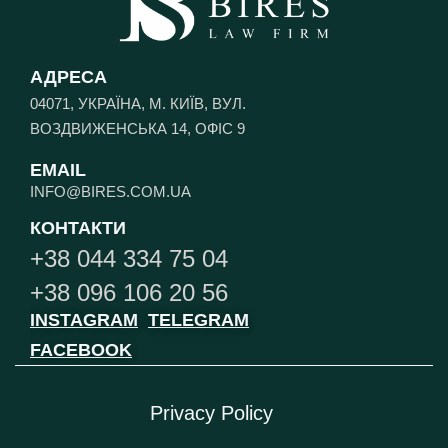
АДРЕСА
04071, УКРАЇНА, М. КИЇВ, ВУЛ.
ВОЗДВИЖЕНСЬКА 14, ОФІС 9
EMAIL
INFO@BIRES.COM.UA
КОНТАКТИ
+38 044 334 75 04
+38 096 106 20 56
INSTAGRAM
TELEGRAM
FACEBOOK
Privacy Policy