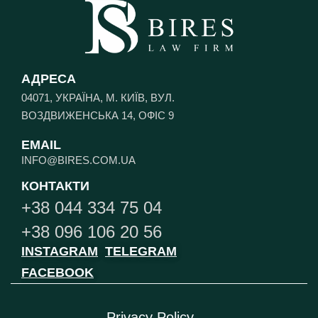
АДРЕСА
04071, УКРАЇНА, М. КИЇВ, ВУЛ.
ВОЗДВИЖЕНСЬКА 14, ОФІС 9
EMAIL
INFO@BIRES.COM.UA
КОНТАКТИ
+38 044 334 75 04
+38 096 106 20 56
INSTAGRAM
TELEGRAM
FACEBOOK
Privacy Policy