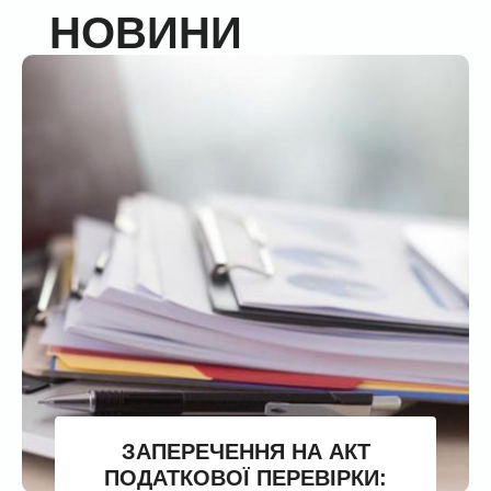
НОВИНИ
ЗАПЕРЕЧЕННЯ НА АКТ
ПОДАТКОВОЇ ПЕРЕВІРКИ: