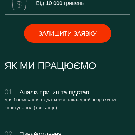
Від 10 000 гривень
ЗАЛИШИТИ ЗАЯВКУ
ЯК МИ ПРАЦЮЄМО
01
Аналіз причин та підстав
для блокування податкової накладної/ розрахунку
коригування (квитанції)
02
Ознайомлення