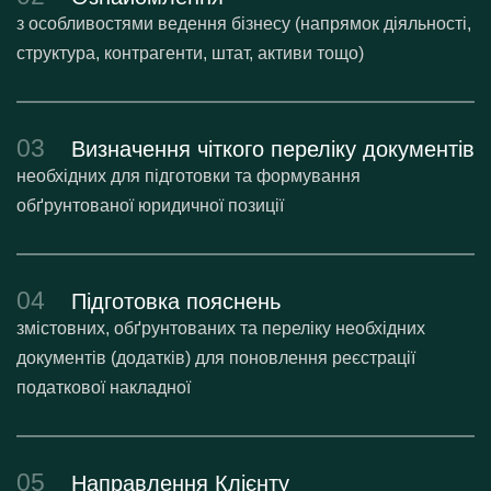
з особливостями ведення бізнесу (напрямок діяльності,
структура, контрагенти, штат, активи тощо)
03
Визначення чіткого переліку документів
необхідних для підготовки та формування
обґрунтованої юридичної позиції
04
Підготовка пояснень
змістовних, обґрунтованих та переліку необхідних
документів (додатків) для поновлення реєстрації
податкової накладної
05
Направлення Клієнту