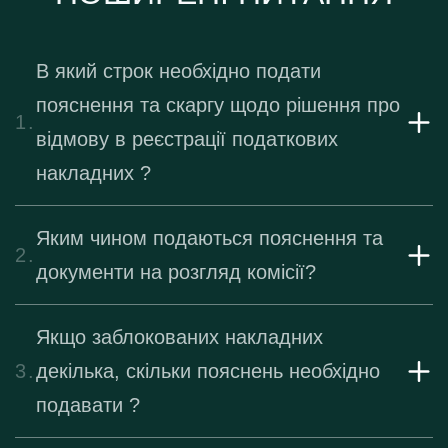
В який строк необхідно подати
пояснення та скаргу щодо рішення про
1.
відмову в реєстрації податкових
накладних ?
Яким чином подаються пояснення та
2.
документи на розгляд комісії?
Якщо заблокованих накладних
3.
декілька, скільки пояснень необхідно
подавати ?