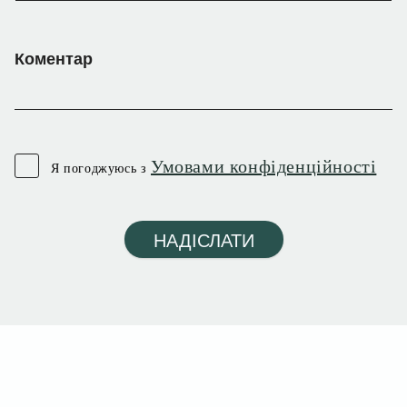
Коментар
Умовами конфіденційності
Я погоджуюсь з
НАДІСЛАТИ