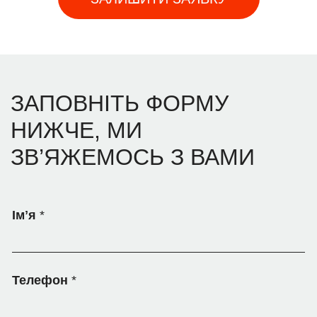
ЗАПОВНІТЬ ФОРМУ
НИЖЧЕ, МИ
ЗВ’ЯЖЕМОСЬ З
ВАМИ
Імʼя
*
Телефон
*