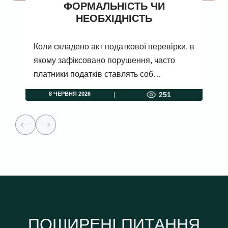
ФОРМАЛЬНІСТЬ ЧИ
НЕОБХІДНІСТЬ
Коли складено акт податкової перевірки, в
якому зафіксовано порушення, часто
платники податків ставлять соб…
8 ЧЕРВНЯ 2026
251
ПОШИРЕНІ ПИТАННЯ