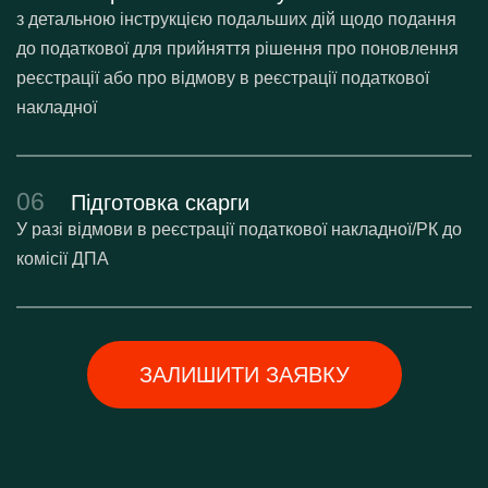
з детальною інструкцією подальших дій щодо подання
до податкової для прийняття рішення про поновлення
реєстрації або про відмову в реєстрації податкової
накладної
06
Підготовка скарги
У разі відмови в реєстрації податкової накладної/РК до
комісії ДПА
ЗАЛИШИТИ ЗАЯВКУ