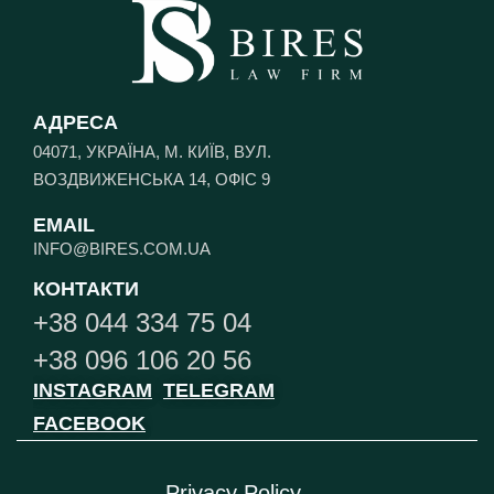
АДРЕСА
04071, УКРАЇНА, М. КИЇВ, ВУЛ.
ВОЗДВИЖЕНСЬКА 14, ОФІС 9
EMAIL
INFO@BIRES.COM.UA
КОНТАКТИ
+38 044 334 75 04
+38 096 106 20 56
INSTAGRAM
TELEGRAM
FACEBOOK
Privacy Policy