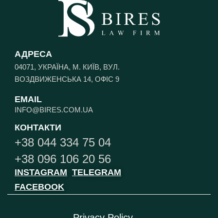
АДРЕСА
04071, УКРАЇНА, М. КИЇВ, ВУЛ.
ВОЗДВИЖЕНСЬКА 14, ОФІС 9
EMAIL
INFO@BIRES.COM.UA
КОНТАКТИ
+38 044 334 75 04
+38 096 106 20 56
INSTAGRAM
TELEGRAM
FACEBOOK
Privacy Policy