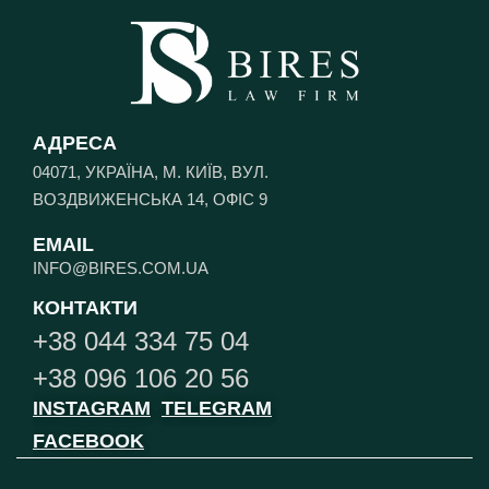
АДРЕСА
04071, УКРАЇНА, М. КИЇВ, ВУЛ.
ВОЗДВИЖЕНСЬКА 14, ОФІС 9
EMAIL
INFO@BIRES.COM.UA
КОНТАКТИ
+38 044 334 75 04
+38 096 106 20 56
INSTAGRAM
TELEGRAM
FACEBOOK