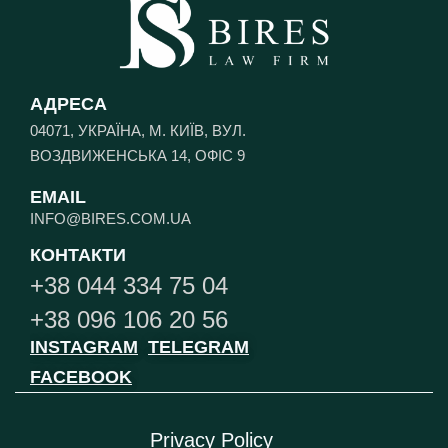
АДРЕСА
04071, УКРАЇНА, М. КИЇВ, ВУЛ.
ВОЗДВИЖЕНСЬКА 14, ОФІС 9
EMAIL
INFO@BIRES.COM.UA
КОНТАКТИ
+38 044 334 75 04
+38 096 106 20 56
INSTAGRAM
TELEGRAM
FACEBOOK
Privacy Policy