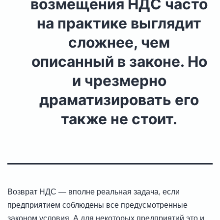
возмещения НДС часто
на практике выглядит
сложнее, чем
описанный в законе. Но
и чрезмерно
драматизировать его
также не стоит.
Возврат НДС — вполне реальная задача, если
предприятием соблюдены все предусмотренные
законом условия. А для некоторых предприятий это и