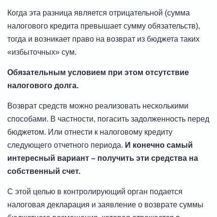
Когда эта разница является отрицательной (сумма
налогового кредита превышает сумму обязательств),
тогда и возникает право на возврат из бюджета таких
«избыточных» сум.
Обязательным условием при этом отсутствие
налогового долга.
Возврат средств можно реализовать несколькими
способами. В частности, погасить задолженность перед
бюджетом. Или отнести к налоговому кредиту
следующего отчетного периода.
И конечно самый
интересный вариант – получить эти средства на
собственный счет.
С этой целью в контролирующий орган подается
налоговая декларация и заявление о возврате суммы