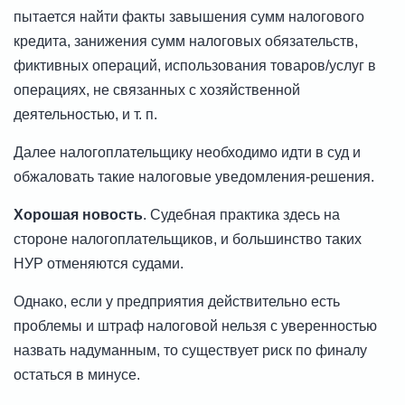
пытается найти факты завышения сумм налогового
кредита, занижения сумм налоговых обязательств,
фиктивных операций, использования товаров/услуг в
операциях, не связанных с хозяйственной
деятельностью, и т. п.
Далее налогоплательщику необходимо идти в суд и
обжаловать такие налоговые уведомления-решения.
Хорошая новость
. Судебная практика здесь на
стороне налогоплательщиков, и большинство таких
НУР отменяются судами.
Однако, если у предприятия действительно есть
проблемы и штраф налоговой нельзя с уверенностью
назвать надуманным, то существует риск по финалу
остаться в минусе.