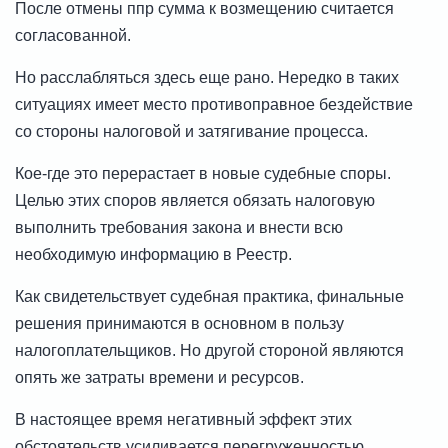
После отмены ппр сумма к возмещению считается
согласованной.
Но расслабляться здесь еще рано. Нередко в таких
ситуациях имеет место противоправное бездействие
со стороны налоговой и затягивание процесса.
Кое-где это перерастает в новые судебные споры.
Целью этих споров является обязать налоговую
выполнить требования закона и внести всю
необходимую информацию в Реестр.
Как свидетельствует судебная практика, финальные
решения принимаются в основном в пользу
налогоплательщиков. Но другой стороной являются
опять же затраты времени и ресурсов.
В настоящее время негативный эффект этих
обстоятельств усиливается перегруженностью