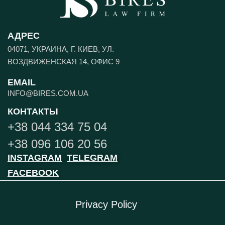
АДРЕС
04071, УКРАИНА, Г. КИЕВ, УЛ.
ВОЗДВИЖЕНСКАЯ 14, ОФИС 9
EMAIL
INFO@BIRES.COM.UA
КОНТАКТЫ
+38 044 334 75 04
+38 096 106 20 56
INSTAGRAM
TELEGRAM
FACEBOOK
Privacy Policy