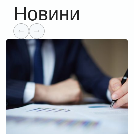
Новини