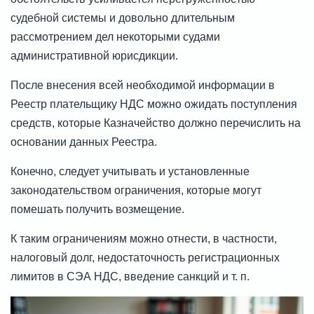
судебной системы и довольно длительным
рассмотрением дел некоторыми судами
административной юрисдикции.
После внесения всей необходимой информации в
Реестр плательщику НДС можно ожидать поступления
средств, которые Казначейство должно перечислить на
основании данных Реестра.
Конечно, следует учитывать и установленные
законодательством ограничения, которые могут
помешать получить возмещение.
К таким ограничениям можно отнести, в частности,
налоговый долг, недостаточность регистрационных
лимитов в СЭА НДС, введение санкций и т. п.