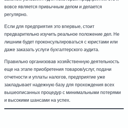
вовсе является привычным делом и делается
регулярно.
Если для предприятия это впервые, стоит
предварительно изучить реальное положение дел. Не
лишним будет проконсультироваться с юристами или
даже заказать услуги бухгалтерского аудита.
Правильно организовав хозяйственную деятельность
еще на этапе приобретения товаров/услуг, подачи
отчетности и уплаты налогов, предприятие уже
закладывает надежную базу для прохождения всех
вышеописанных процедур с минимальными потерями
и высокими шансами на успех.