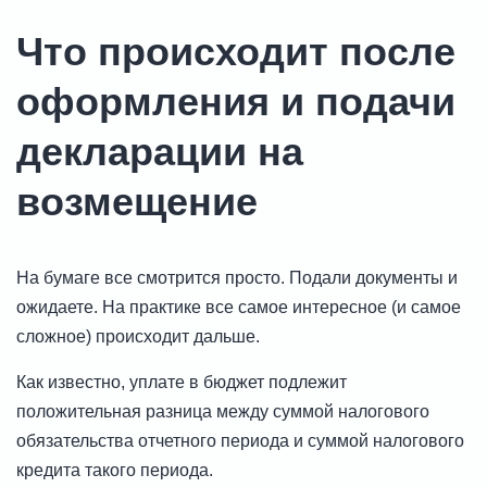
Что происходит после
оформления и подачи
декларации на
возмещение
На бумаге все смотрится просто. Подали документы и
ожидаете. На практике все самое интересное (и самое
сложное) происходит дальше.
Как известно, уплате в бюджет подлежит
положительная разница между суммой налогового
обязательства отчетного периода и суммой налогового
кредита такого периода.