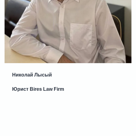
Николай Лысый
Юрист Bires Law Firm