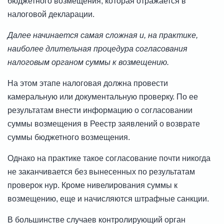
бюджетного возмещения, которая отражается в
налоговой декларации.
Далее начинается самая сложная и, на практике,
наиболее длительная процедура согласования
налоговым органом суммы к возмещению.
На этом этапе налоговая должна провести
камеральную или документальную проверку. По ее
результатам внести информацию о согласовании
суммы возмещения в Реестр заявлений о возврате
суммы бюджетного возмещения.
Однако на практике такое согласование почти никогда
не заканчивается без вынесенных по результатам
проверок нур. Кроме нивелирования суммы к
возмещению, еще и начисляются штрафные санкции.
В большинстве случаев контролирующий орган