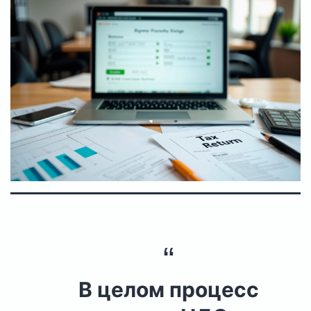
В целом процесс