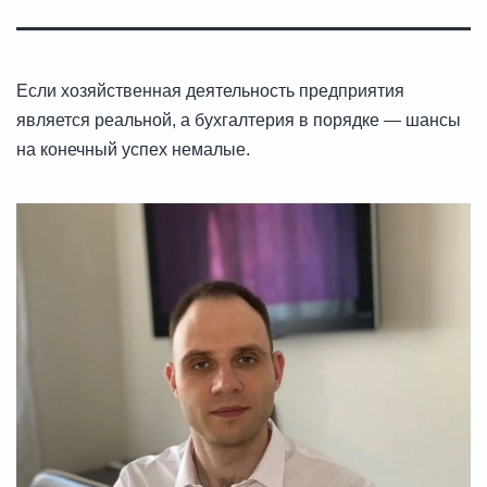
Если хозяйственная деятельность предприятия
является реальной, а бухгалтерия в порядке — шансы
на конечный успех немалые.