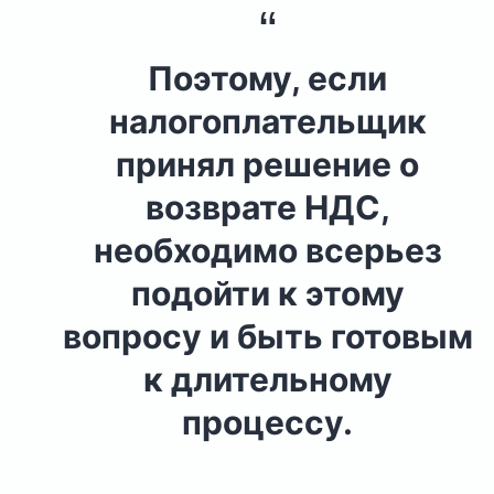
Поэтому, если
налогоплательщик
принял решение о
возврате НДС,
необходимо всерьез
подойти к этому
вопросу и быть готовым
к длительному
процессу.