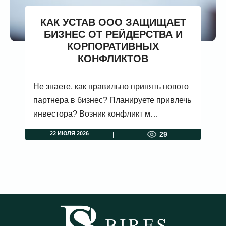
КАК УСТАВ ООО ЗАЩИЩАЕТ
БИЗНЕС ОТ РЕЙДЕРСТВА И
КОРПОРАТИВНЫХ
КОНФЛИКТОВ
Не знаете, как правильно принять нового
партнера в бизнес? Планируете привлечь
инвестора? Возник конфликт м…
22 ИЮЛЯ 2026
29