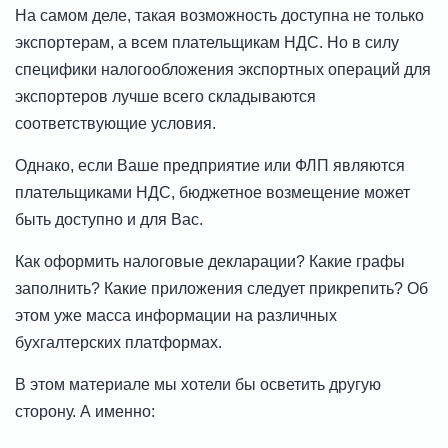
На самом деле, такая возможность доступна не только
экспортерам, а всем плательщикам НДС. Но в силу
специфики налогообложения экспортных операций для
экспортеров лучше всего складываются
соответствующие условия.
Однако, если Ваше предприятие или ФЛП являются
плательщиками НДС, бюджетное возмещение может
быть доступно и для Вас.
Как оформить налоговые декларации? Какие графы
заполнить? Какие приложения следует прикрепить? Об
этом уже масса информации на различных
бухгалтерских платформах.
В этом материале мы хотели бы осветить другую
сторону. А именно: