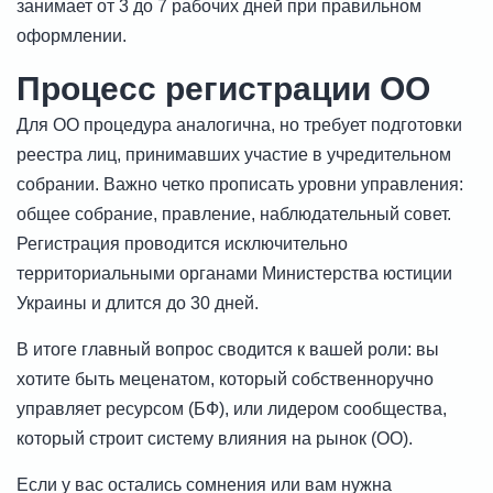
занимает от 3 до 7 рабочих дней при правильном
оформлении.
Процесс регистрации ОО
Для ОО процедура аналогична, но требует подготовки
реестра лиц, принимавших участие в учредительном
собрании. Важно четко прописать уровни управления:
общее собрание, правление, наблюдательный совет.
Регистрация проводится исключительно
территориальными органами Министерства юстиции
Украины и длится до 30 дней.
В итоге главный вопрос сводится к вашей роли: вы
хотите быть меценатом, который собственноручно
управляет ресурсом (БФ), или лидером сообщества,
который строит систему влияния на рынок (ОО).
Если у вас остались сомнения или вам нужна