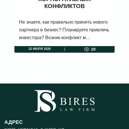
КОНФЛИКТОВ
Не знаете, как правильно принять нового
партнера в бизнес? Планируете привлечь
инвестора? Возник конфликт м…
22 ИЮЛЯ 2026
29
АДРЕС