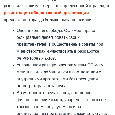
рынка или защиту интересов определенной отрасли, то
регистрация общественной организации
предоставит гораздо больше рычагов влияния.
Операционная свобода: ОО имеет право
официально делегировать своих
представителей в общественные советы при
министерствах и участвовать в разработке
регуляторных актов.
Упрощенная ротация членов: члены ОО могут
меняться или добавляться в соответствии с
внутренними протоколами без посещения
регистратора и нотариуса.
Возможность получать государственное
финансирование и международные гранты не
только на помощь другим, но и на
институциональное развитие самой структуры.