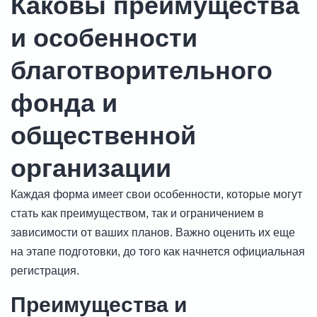
Каковы преимущества
и особенности
благотворительного
фонда и
общественной
организации
Каждая форма имеет свои особенности, которые могут
стать как преимуществом, так и ограничением в
зависимости от ваших планов. Важно оценить их еще
на этапе подготовки, до того как начнется официальная
регистрация.
Преимущества и