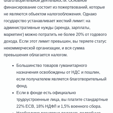
благотворительной деятельности. Основное
финансирование состоит из пожертвований, которые
не являются объектом налогообложения. Однако
государство устанавливает жесткий лимит: на
административные нужды (аренда, зарплаты,
маркетинг) можно потратить не более 20% от годового
дохода. Если этот лимит превышен, вы теряете статус
некоммерческой организации, и вся сумма
превышения облагается налогом.
Большинство товаров гуманитарного
назначения освобождены от НДС и пошлин,
если получателем является благотворительный
фонд.
Если в фонде есть официально
трудоустроенные лица, вы платите стандартные
22% ЕСВ, 18% НДФЛ и 1,5% военного сбора.