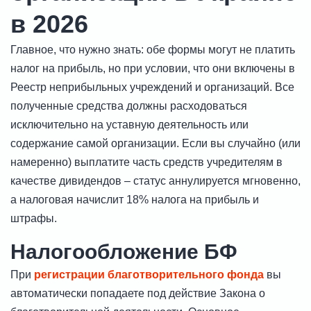
в 2026
Главное, что нужно знать: обе формы могут не платить
налог на прибыль, но при условии, что они включены в
Реестр неприбыльных учреждений и организаций. Все
полученные средства должны расходоваться
исключительно на уставную деятельность или
содержание самой организации. Если вы случайно (или
намеренно) выплатите часть средств учредителям в
качестве дивидендов – статус аннулируется мгновенно,
а налоговая начислит 18% налога на прибыль и
штрафы.
Налогообложение БФ
При
регистрации благотворительного фонда
вы
автоматически попадаете под действие Закона о