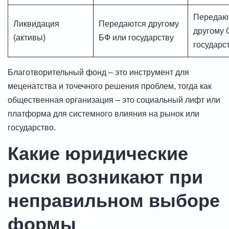
Передаю
Ликвидация
Передаются другому
другому 
(активы)
БФ или государству
государс
Благотворительный фонд – это инструмент для
меценатства и точечного решения проблем, тогда как
общественная организация – это социальный лифт или
платформа для системного влияния на рынок или
государство.
Какие юридические
риски возникают при
неправильном выборе
формы