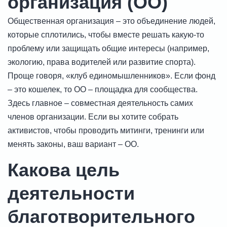
организация (ОО)
Общественная организация – это объединение людей,
которые сплотились, чтобы вместе решать какую-то
проблему или защищать общие интересы (например,
экологию, права водителей или развитие спорта).
Проще говоря, «клуб единомышленников». Если фонд
– это кошелек, то ОО – площадка для сообщества.
Здесь главное – совместная деятельность самих
членов организации. Если вы хотите собрать
активистов, чтобы проводить митинги, тренинги или
менять законы, ваш вариант – ОО.
Какова цель
деятельности
благотворительного