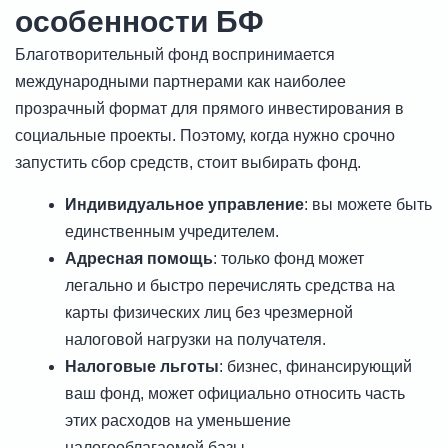
особенности БФ
Благотворительный фонд воспринимается
международными партнерами как наиболее
прозрачный формат для прямого инвестирования в
социальные проекты. Поэтому, когда нужно срочно
запустить сбор средств, стоит выбирать фонд.
Индивидуальное управление
: вы можете быть
единственным учредителем.
Адресная помощь
: только фонд может
легально и быстро перечислять средства на
карты физических лиц без чрезмерной
налоговой нагрузки на получателя.
Налоговые льготы
: бизнес, финансирующий
ваш фонд, может официально относить часть
этих расходов на уменьшение
налогооблагаемой базы.