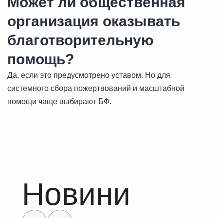
Может ли общественная
организация оказывать
благотворительную
помощь?
Да, если это предусмотрено уставом. Но для
системного сбора пожертвований и масштабной
помощи чаще выбирают БФ.
Новини