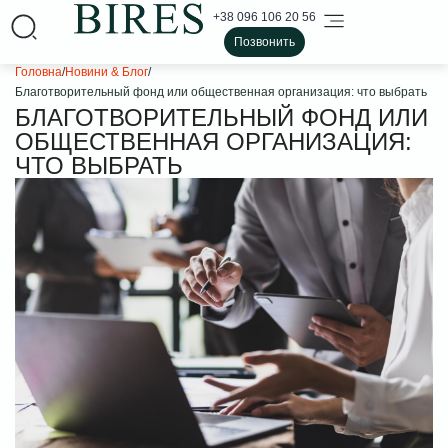
+38 096 106 20 56
Позвонить
Головна
/
Новини & Блог
/
Благотворительный фонд или общественная организация: что выбрать
БЛАГОТВОРИТЕЛЬНЫЙ ФОНД ИЛИ
ОБЩЕСТВЕННАЯ ОРГАНИЗАЦИЯ:
ЧТО ВЫБРАТЬ