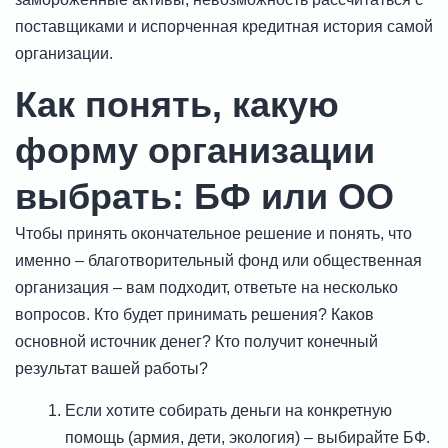
поставщиками и испорченная кредитная история самой
организации.
Как понять, какую
форму организации
выбрать: БФ или ОО
Чтобы принять окончательное решение и понять, что
именно – благотворительный фонд или общественная
организация – вам подходит, ответьте на несколько
вопросов. Кто будет принимать решения? Каков
основной источник денег? Кто получит конечный
результат вашей работы?
Если хотите собирать деньги на конкретную
помощь (армия, дети, экология) – выбирайте БФ.