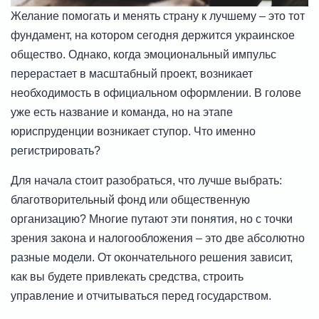
Желание помогать и менять страну к лучшему – это тот
фундамент, на котором сегодня держится украинское
общество. Однако, когда эмоциональный импульс
перерастает в масштабный проект, возникает
необходимость в официальном оформлении. В голове
уже есть название и команда, но на этапе
юриспруденции возникает ступор. Что именно
регистрировать?
Для начала стоит разобраться, что лучше выбрать:
благотворительный фонд или общественную
организацию? Многие путают эти понятия, но с точки
зрения закона и налогообложения – это две абсолютно
разные модели. От окончательного решения зависит,
как вы будете привлекать средства, строить
управление и отчитываться перед государством.