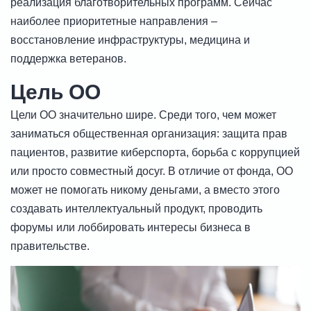
реализация благотворительных программ. Сейчас
наиболее приоритетные направления –
восстановление инфраструктуры, медицина и
поддержка ветеранов.
Цель ОО
Цели ОО значительно шире. Среди того, чем может
заниматься общественная организация: защита прав
пациентов, развитие киберспорта, борьба с коррупцией
или просто совместный досуг. В отличие от фонда, ОО
может не помогать никому деньгами, а вместо этого
создавать интеллектуальный продукт, проводить
форумы или лоббировать интересы бизнеса в
правительстве.