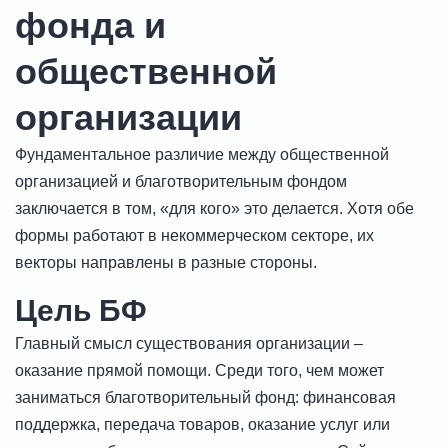
фонда и
общественной
организации
Фундаментальное различие между общественной
организацией и благотворительным фондом
заключается в том, «для кого» это делается. Хотя обе
формы работают в некоммерческом секторе, их
векторы направлены в разные стороны.
Цель БФ
Главный смысл существования организации –
оказание прямой помощи. Среди того, чем может
заниматься благотворительный фонд: финансовая
поддержка, передача товаров, оказание услуг или