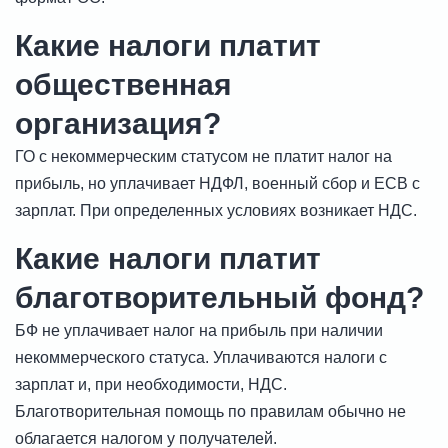
Какие налоги платит
общественная
организация?
ГО с некоммерческим статусом не платит налог на
прибыль, но уплачивает НДФЛ, военный сбор и ЕСВ с
зарплат. При определенных условиях возникает НДС.
Какие налоги платит
благотворительный фонд?
БФ не уплачивает налог на прибыль при наличии
некоммерческого статуса. Уплачиваются налоги с
зарплат и, при необходимости, НДС.
Благотворительная помощь по правилам обычно не
облагается налогом у получателей.