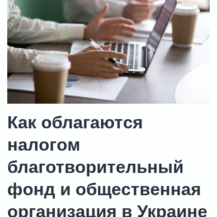
Как облагаются
налогом
благотворительный
фонд и общественная
организация в Украине