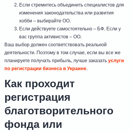
Если стремитесь объединить специалистов для
изменения законодательства или развития
хобби – выбирайте ОО.
Если действуете самостоятельно – БФ. Если у
вас группа активистов – ОО.
Ваш выбор должен соответствовать реальной
деятельности. Поэтому в том случае, если вы все же
планируете получать прибыль, лучше заказать
услуги
по регистрации бизнеса в Украине
.
Как проходит
регистрация
благотворительного
фонда или