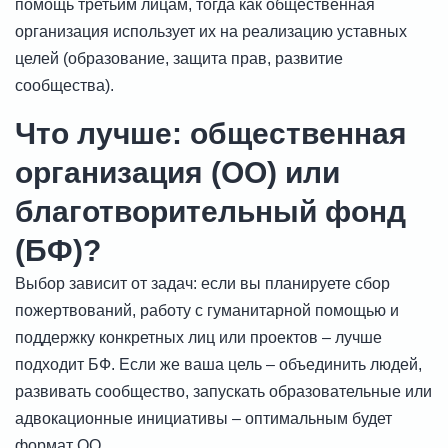
помощь третьим лицам, тогда как общественная
организация использует их на реализацию уставных
целей (образование, защита прав, развитие
сообщества).
Что лучше: общественная
организация (ОО) или
благотворительный фонд
(БФ)?
Выбор зависит от задач: если вы планируете сбор
пожертвований, работу с гуманитарной помощью и
поддержку конкретных лиц или проектов – лучше
подходит БФ. Если же ваша цель – объединить людей,
развивать сообщество, запускать образовательные или
адвокационные инициативы – оптимальным будет
формат ОО.