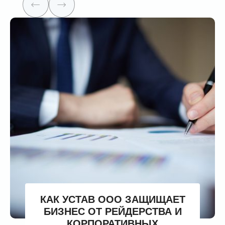
КАК УСТАВ ООО ЗАЩИЩАЕТ
БИЗНЕС ОТ РЕЙДЕРСТВА И
КОРПОРАТИВНЫХ