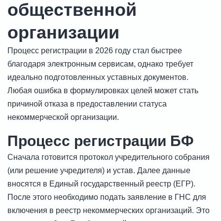
общественной
организации
Процесс регистрации в 2026 году стал быстрее
благодаря электронным сервисам, однако требует
идеально подготовленных уставных документов.
Любая ошибка в формулировках целей может стать
причиной отказа в предоставлении статуса
некоммерческой организации.
Процесс регистрации БФ
Сначала готовится протокол учредительного собрания
(или решение учредителя) и устав. Далее данные
вносятся в Единый государственный реестр (ЕГР).
После этого необходимо подать заявление в ГНС для
включения в реестр некоммерческих организаций. Это