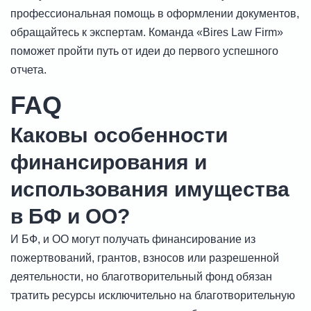
профессиональная помощь в оформлении документов,
обращайтесь к экспертам. Команда «Bires Law Firm»
поможет пройти путь от идеи до первого успешного
отчета.
FAQ
Каковы особенности
финансирования и
использования имущества
в БФ и ОО?
И БФ, и ОО могут получать финансирование из
пожертвований, грантов, взносов или разрешенной
деятельности, но благотворительный фонд обязан
тратить ресурсы исключительно на благотворительную