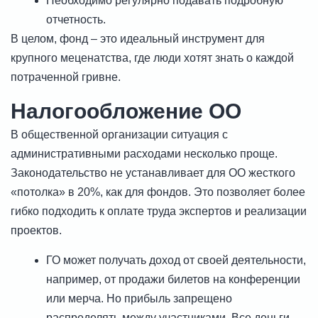
Необходимо регулярно подавать подробную
отчетность.
В целом, фонд – это идеальный инструмент для
крупного меценатства, где люди хотят знать о каждой
потраченной гривне.
Налогообложение ОО
В общественной организации ситуация с
административными расходами несколько проще.
Законодательство не устанавливает для ОО жесткого
«потолка» в 20%, как для фондов. Это позволяет более
гибко подходить к оплате труда экспертов и реализации
проектов.
ГО может получать доход от своей деятельности,
например, от продажи билетов на конференции
или мерча. Но прибыль запрещено
распределять между участниками. Все деньги