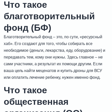
Что такое
благотворительный
фонд (БФ)
Благотворительный фонд – это, по сути, «ресурсный
хаб». Его создают для того, чтобы собирать все
необходимое (деньги, лекарства, еду, оборудование) и
передавать тем, кому они нужны. Здесь главное – не
сами участники, а результат их помощи другим. Если
ваша цель найти меценатов и купить дроны для ВСУ
или оплатить лечение ребенку, нужен именно фонд.
Что такое
общественная