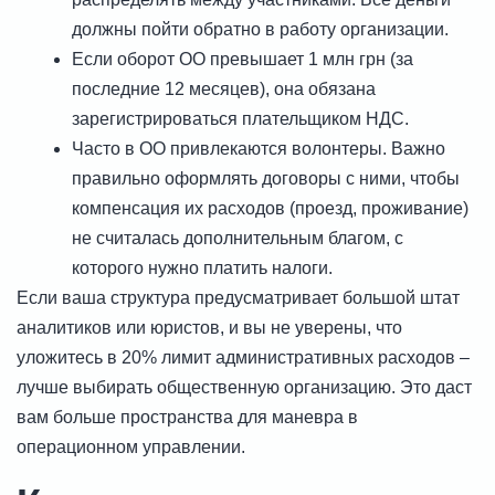
должны пойти обратно в работу организации.
Если оборот ОО превышает 1 млн грн (за
последние 12 месяцев), она обязана
зарегистрироваться плательщиком НДС.
Часто в ОО привлекаются волонтеры. Важно
правильно оформлять договоры с ними, чтобы
компенсация их расходов (проезд, проживание)
не считалась дополнительным благом, с
которого нужно платить налоги.
Если ваша структура предусматривает большой штат
аналитиков или юристов, и вы не уверены, что
уложитесь в 20% лимит административных расходов –
лучше выбирать общественную организацию. Это даст
вам больше пространства для маневра в
операционном управлении.