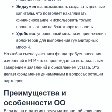
Эндаументы
: возможность создавать целевые
капиталы, что позволяет накапливать
финансирование и использовать только
проценты от них на благотворительность.
Удобство
: упрощенный механизм привлечения
волонтеров для выполнения гуманитарных
миссий.
Но любая смена участника фонда требует внесения
изменений в ЕГР, что сопровождается нотариальным
заверением заявлений и обновлением устава. Это
делает фонд менее динамичным в вопросах ротации
партнеров.
Преимущества и
особенности ОО
Если ваша стратегия предусматривает объединение