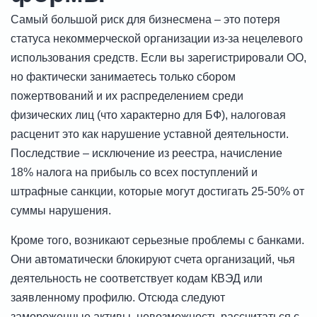
Самый большой риск для бизнесмена – это потеря
статуса некоммерческой организации из-за нецелевого
использования средств. Если вы зарегистрировали ОО,
но фактически занимаетесь только сбором
пожертвований и их распределением среди
физических лиц (что характерно для БФ), налоговая
расценит это как нарушение уставной деятельности.
Последствие – исключение из реестра, начисление
18% налога на прибыль со всех поступлений и
штрафные санкции, которые могут достигать 25-50% от
суммы нарушения.
Кроме того, возникают серьезные проблемы с банками.
Они автоматически блокируют счета организаций, чья
деятельность не соответствует кодам КВЭД или
заявленному профилю. Отсюда следуют
замороженные активы, невозможность рассчитаться с