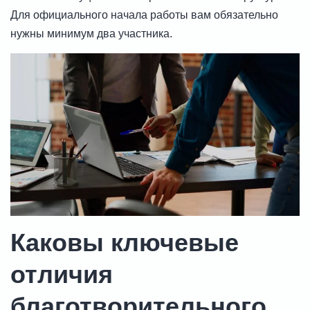
Для официального начала работы вам обязательно
нужны минимум два участника.
Каковы ключевые
отличия
благотворительного