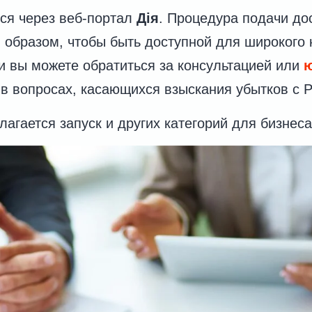
ся через веб-портал
Дія
. Процедура подачи до
 образом, чтобы быть доступной для широкого 
и вы можете обратиться за консультацией или
в вопросах, касающихся взыскания убытков с 
агается запуск и других категорий для бизнеса