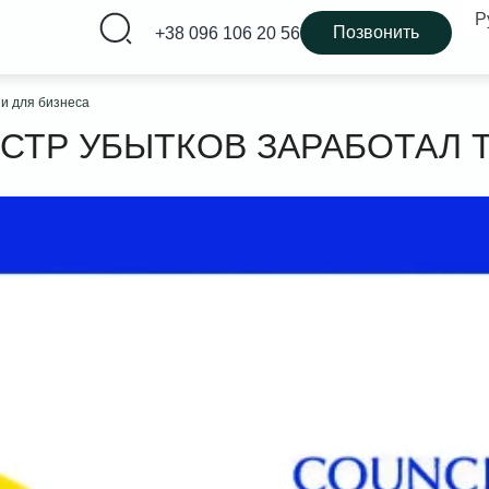
Р
Позвонить
+38 096 106 20 56
и для бизнеса
ТР УБЫТКОВ ЗАРАБОТАЛ Т