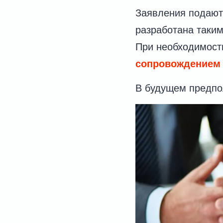
Заявления подают
разработана таким
При необходимост
сопровождением
В будущем предпол