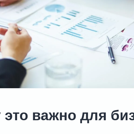
 это важно для би