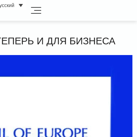
усский
ЕПЕРЬ И ДЛЯ БИЗНЕСА