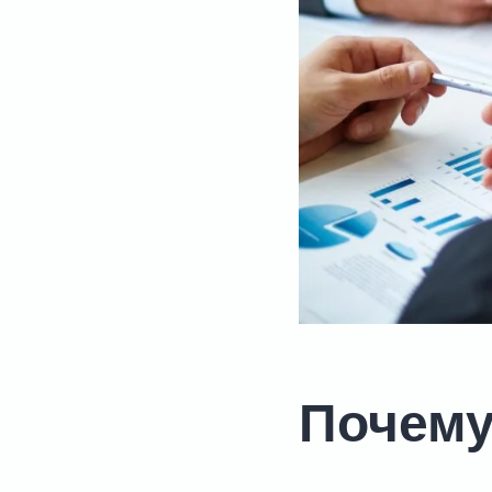
Почему