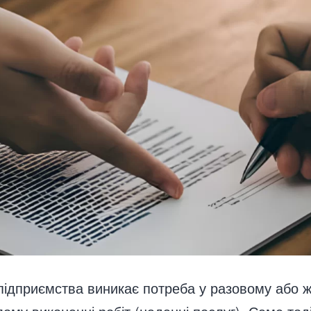
підприємства виникає потреба у разовому або 