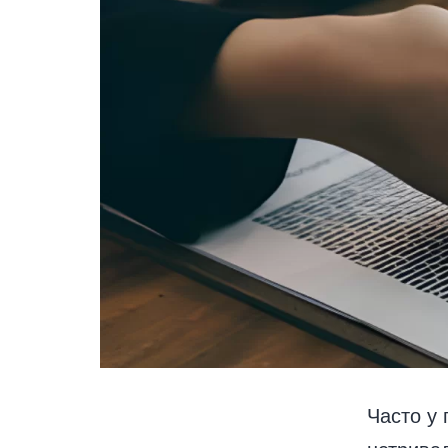
Часто у 