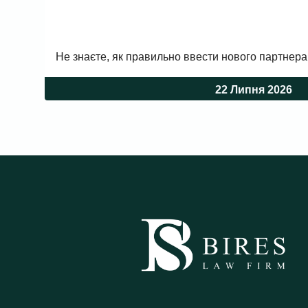
Не знаєте, як правильно ввести нового партнера
22 Липня 2026