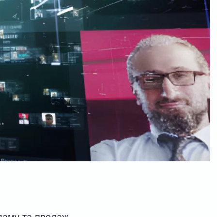
кламу та продаж