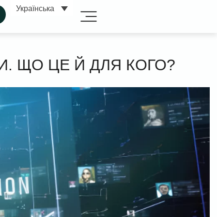
Українська
. ЩО ЦЕ Й ДЛЯ КОГО?