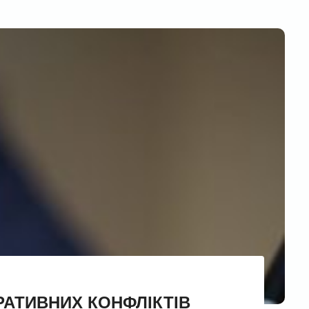
ОРАТИВНИХ КОНФЛІКТІВ