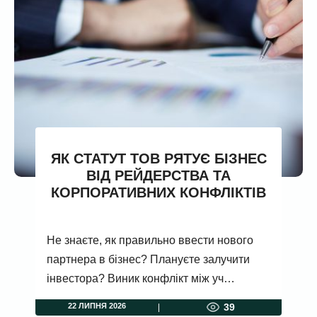
ЯК СТАТУТ ТОВ РЯТУЄ БІЗНЕС
ВІД РЕЙДЕРСТВА ТА
КОРПОРАТИВНИХ КОНФЛІКТІВ
Не знаєте, як правильно ввести нового
партнера в бізнес? Плануєте залучити
інвестора? Виник конфлікт між уч…
22 ЛИПНЯ 2026
39