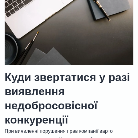
Куди звертатися у разі
виявлення
недобросовісної
конкуренції
При виявленні порушення прав компанії варто