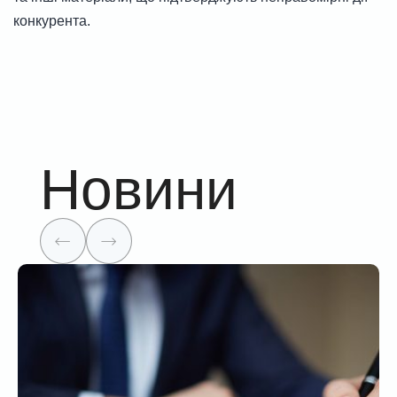
конкурента.
Новини