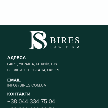
АДРЕСА
04071, УКРАЇНА, М. КИЇВ, ВУЛ.
ВОЗДВИЖЕНСЬКА 14, ОФІС 9
EMAIL
INFO@BIRES.COM.UA
КОНТАКТИ
+38 044 334 75 04