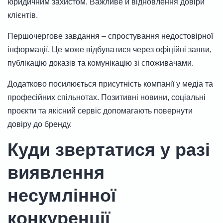
юридичним захистом. Важливе й відновлення довіри
клієнтів.
Першочергове завдання – спростування недостовірної
інформації. Це може відбуватися через офіційні заяви,
публікацію доказів та комунікацію зі споживачами.
Додатково посилюється присутність компанії у медіа та
професійних спільнотах. Позитивні новини, соціальні
проєкти та якісний сервіс допомагають повернути
довіру до бренду.
Куди звертатися у разі
виявлення
несумлінної
конкуренції