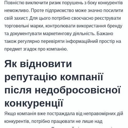
Повністю виключити ризик порушень з боку конкурентів
неможливо. Проте підприємство може значно посилити
свій захист. Для цього потрібно своєчасно реєструвати
торговельні марки, контролювати використання бренду
та документувати маркетингову діяльність. Бажано
також регулярно перевіряти інформаційний простір на
предмет згадок про компанію.
Як відновити
репутацію компанії
після недобросовісної
конкуренції
Якщо компанія вже постраждала від неправомірних дій
конкурентів, потрібно працювати не лише над