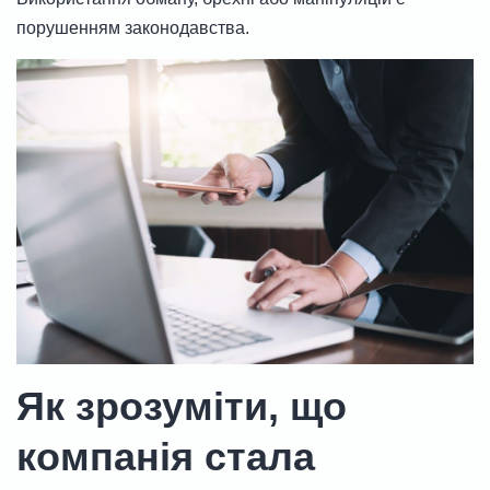
порушенням законодавства.
Як зрозуміти, що
компанія стала