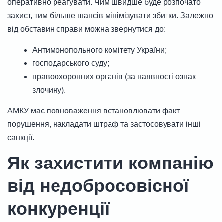
оперативно реагувати. Чим швидше буде розпочато
захист, тим більше шансів мінімізувати збитки. Залежно
від обставин справи можна звернутися до:
Антимонопольного комітету України;
господарського суду;
правоохоронних органів (за наявності ознак
злочину).
АМКУ має повноваження встановлювати факт
порушення, накладати штраф та застосовувати інші
санкції.
Як захистити компанію
від недобросовісної
конкуренції