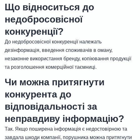
Що відноситься до
недобросовісної
конкуренції?
До недобросовісної конкуренції належать
дезінформація, введення споживачів в оману,
незаконне використання бренду, копіювання продукції
та розголошення комерційної таємниці.
Чи можна притягнути
конкурента до
відповідальності за
неправдиву інформацію?
Так. Якщо поширена інформація є недостовірною та
завдала шкоди компанії, порушника можна притягнути