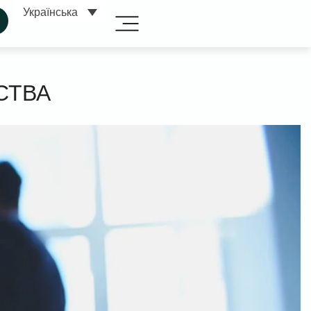
Українська
СТВА