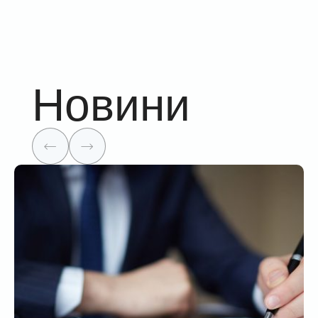
Новини