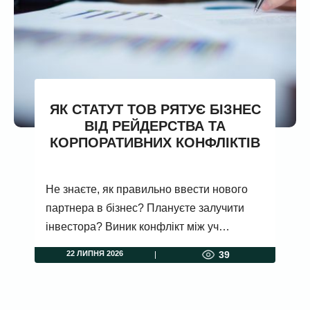
ЯК СТАТУТ ТОВ РЯТУЄ БІЗНЕС
ВІД РЕЙДЕРСТВА ТА
КОРПОРАТИВНИХ КОНФЛІКТІВ
Не знаєте, як правильно ввести нового
партнера в бізнес? Плануєте залучити
інвестора? Виник конфлікт між уч…
22 ЛИПНЯ 2026
39