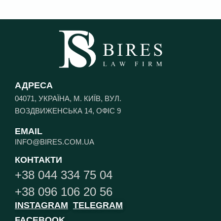
АДРЕСА
04071, УКРАЇНА, М. КИЇВ, ВУЛ.
ВОЗДВИЖЕНСЬКА 14, ОФІС 9
EMAIL
INFO@BIRES.COM.UA
КОНТАКТИ
+38 044 334 75 04
+38 096 106 20 56
INSTAGRAM
TELEGRAM
FACEBOOK