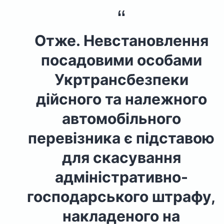
Отже. Невстановлення
посадовими особами
Укртрансбезпеки
дійсного та належного
автомобільного
перевізника є підставою
для скасування
адміністративно-
господарського штрафу,
накладеного на