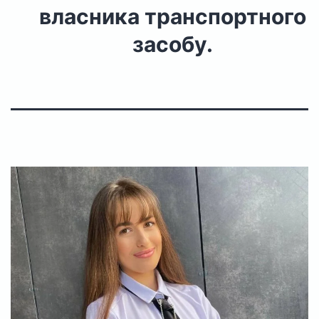
власника транспортного
засобу.