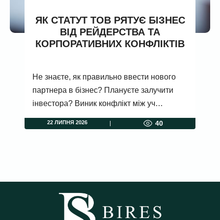
ЯК СТАТУТ ТОВ РЯТУЄ БІЗНЕС
ВІД РЕЙДЕРСТВА ТА
КОРПОРАТИВНИХ КОНФЛІКТІВ
Не знаєте, як правильно ввести нового
партнера в бізнес? Плануєте залучити
інвестора? Виник конфлікт між уч…
22 ЛИПНЯ 2026
40