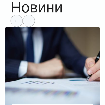
Новини