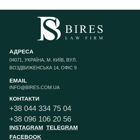
АДРЕСА
04071, УКРАЇНА, М. КИЇВ, ВУЛ.
ВОЗДВИЖЕНСЬКА 14, ОФІС 9
EMAIL
INFO@BIRES.COM.UA
КОНТАКТИ
+38 044 334 75 04
+38 096 106 20 56
INSTAGRAM
TELEGRAM
FACEBOOK