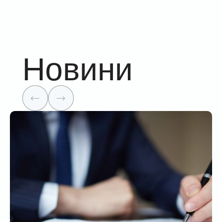
Новини