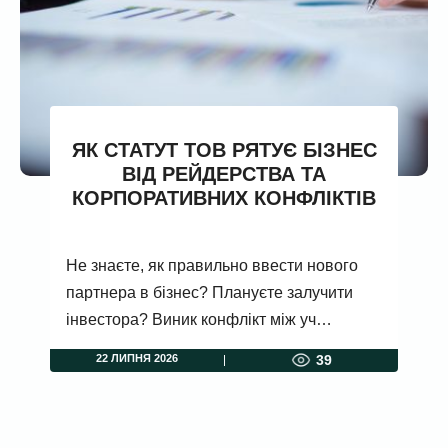
ЯК СТАТУТ ТОВ РЯТУЄ БІЗНЕС
ВІД РЕЙДЕРСТВА ТА
КОРПОРАТИВНИХ КОНФЛІКТІВ
Не знаєте, як правильно ввести нового
партнера в бізнес? Плануєте залучити
інвестора? Виник конфлікт між уч…
22 ЛИПНЯ 2026
39