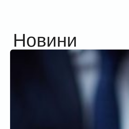
Новини