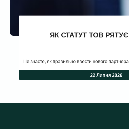
ЯК СТАТУТ ТОВ РЯТУЄ
Не знаєте, як правильно ввести нового партнера
22 Липня 2026