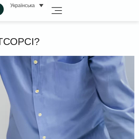
Українська
ТСОРСІ?